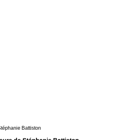
Stéphanie Battiston