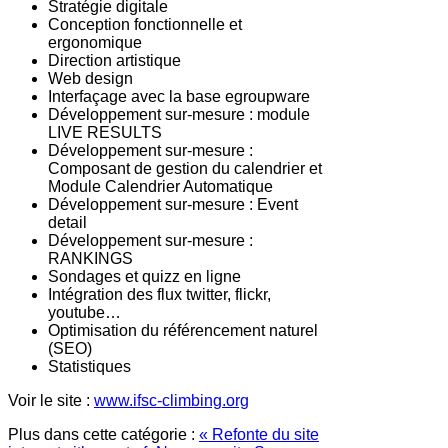
Stratégie digitale
Conception fonctionnelle et
ergonomique
Direction artistique
Web design
Interfaçage avec la base egroupware
Développement sur-mesure : module
LIVE RESULTS
Développement sur-mesure :
Composant de gestion du calendrier et
Module Calendrier Automatique
Développement sur-mesure : Event
detail
Développement sur-mesure :
RANKINGS
Sondages et quizz en ligne
Intégration des flux twitter, flickr,
youtube…
Optimisation du référencement naturel
(SEO)
Statistiques
Voir le site :
www.ifsc-climbing.org
Plus dans cette catégorie :
« Refonte du site